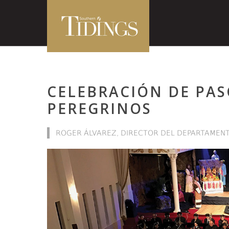
CELEBRACIÓN DE PASC
PEREGRINOS
ROGER ÁLVAREZ, DIRECTOR DEL DEPARTAMENT