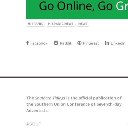
,
,
HISPANIC
HISPANIC NEWS
NEWS
Facebook
Reddit
Pinterest
LinkedIn
The
Southern Tidings
is the official publication of
the Southern Union Conference of Seventh-day
Adventists.
ABOUT