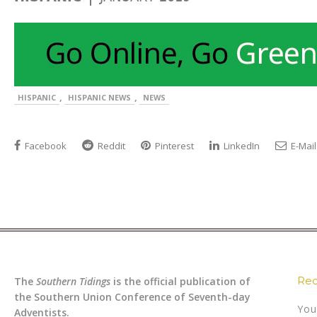
,
,
HISPANIC
HISPANIC NEWS
NEWS
Facebook
Reddit
Pinterest
LinkedIn
E-Mail
Rec
The
Southern Tidings
is the official publication of
the Southern Union Conference of Seventh-day
You
Adventists.