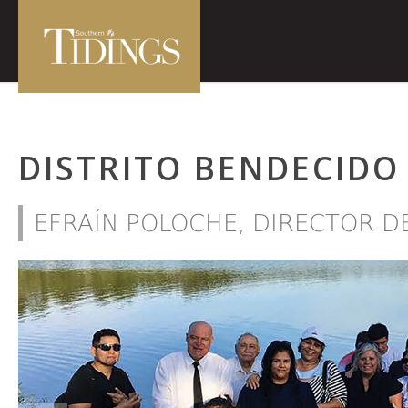
DISTRITO BENDECIDO
EFRAÍN POLOCHE, DIRECTOR D