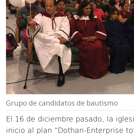
Grupo de candidatos de bautismo
El 16 de diciembre pasado, la igles
inicio al plan “Dothan-Enterprise t