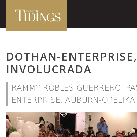
DOTHAN-ENTERPRISE
INVOLUCRADA
RAMMY ROBLES GUERRERO, PA
ENTERPRISE, AUBURN-OPELIKA