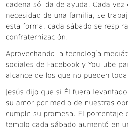
cadena sólida de ayuda. Cada vez 
necesidad de una familia, se traba
esta forma, cada sábado se respira
confraternización.
Aprovechando la tecnología mediátic
sociales de Facebook y YouTube par
alcance de los que no pueden todaví
Jesús dijo que si Él fuera levantad
su amor por medio de nuestras obras
cumple su promesa. El porcentaje d
templo cada sábado aumentó en u