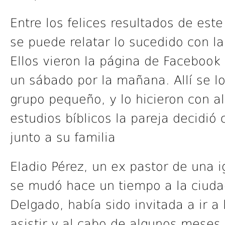
Entre los felices resultados de es
se puede relatar lo sucedido con la
Ellos vieron la página de Facebook d
un sábado por la mañana. Allí se lo
grupo pequeño, y lo hicieron con al
estudios bíblicos la pareja decidió
junto a su familia
Eladio Pérez, un ex pastor de una ig
se mudó hace un tiempo a la ciudad
Delgado, había sido invitada a ir a
asistir y al cabo de algunos meses