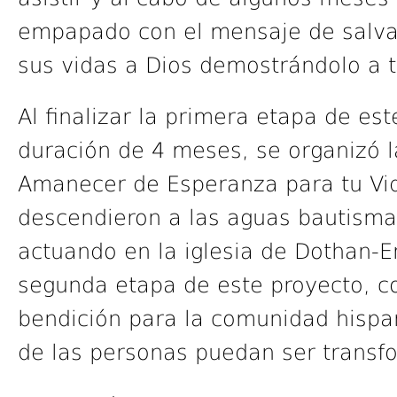
empapado con el mensaje de salvac
sus vidas a Dios demostrándolo a t
Al finalizar la primera etapa de e
duración de 4 meses, se organizó 
Amanecer de Esperanza para tu Vi
descendieron a las aguas bautismal
actuando en la iglesia de Dothan-En
segunda etapa de este proyecto, c
bendición para la comunidad hispan
de las personas puedan ser transf