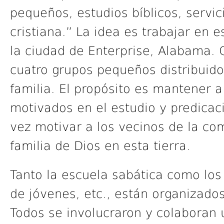
pequeños, estudios bíblicos, servic
cristiana.” La idea es trabajar en 
la ciudad de Enterprise, Alabama. C
cuatro grupos pequeños distribuid
familia. El propósito es mantener a
motivados en el estudio y predicaci
vez motivar a los vecinos de la co
familia de Dios en esta tierra.
Tanto la escuela sabática como los 
de jóvenes, etc., están organizados
Todos se involucraron y colaboran 