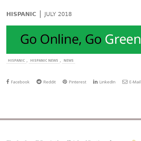
|
HISPANIC
JULY 2018
,
,
HISPANIC
HISPANIC NEWS
NEWS
Facebook
Reddit
Pinterest
LinkedIn
E-Mail