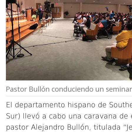
Pastor Bullón conduciendo un seminario
El departamento hispano de Southe
Sur) llevó a cabo una caravana de
pastor Alejandro Bullón, titulada “J