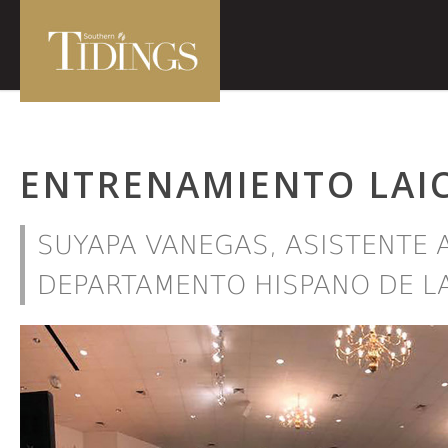
ENTRENAMIENTO LAI
SUYAPA VANEGAS, ASISTENTE 
DEPARTAMENTO HISPANO DE L