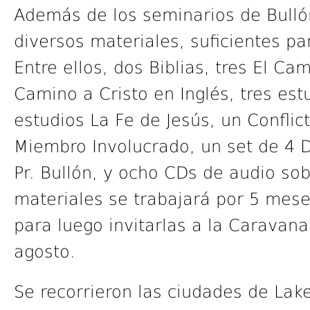
Además de los seminarios de Bulló
diversos materiales, suficientes pa
Entre ellos, dos Biblias, tres El Ca
Camino a Cristo en Inglés, tres est
estudios La Fe de Jesús, un Conflict
Miembro Involucrado, un set de 4 D
Pr. Bullón, y ocho CDs de audio sob
materiales se trabajará por 5 mese
para luego invitarlas a la Caravan
agosto.
Se recorrieron las ciudades de Lake