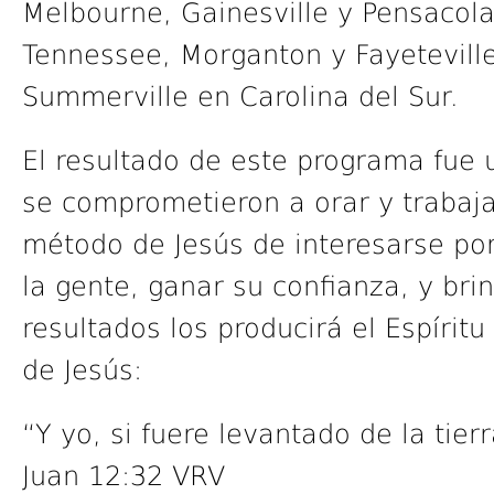
Melbourne, Gainesville y Pensacola 
Tennessee, Morganton y Fayeteville
Summerville en Carolina del Sur.
El resultado de este programa fue
se comprometieron a orar y trabaj
método de Jesús de interesarse por
la gente, ganar su confianza, y bri
resultados los producirá el Espírit
de Jesús:
“Y yo, si fuere levantado de la tie
Juan 12:32 VRV