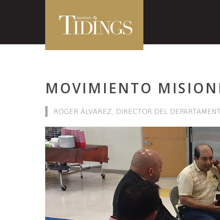
MOVIMIENTO MISION
ROGER ÁLVAREZ, DIRECTOR DEL DEPARTAMENT