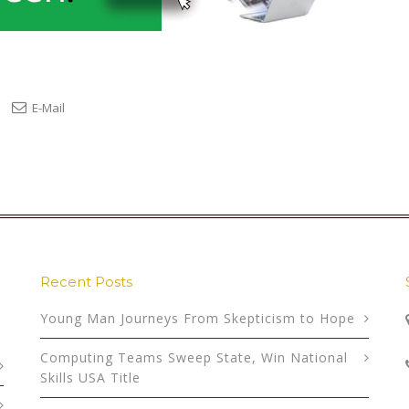
E-Mail
Recent Posts
Young Man Journeys From Skepticism to Hope
Computing Teams Sweep State, Win National
Skills USA Title