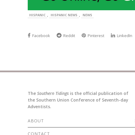
,
,
HISPANIC
HISPANIC NEWS
NEWS
Facebook
Reddit
Pinterest
LinkedIn
The
Southern Tidings
is the official publication of
the Southern Union Conference of Seventh-day
Adventists.
ABOUT
CONTACT