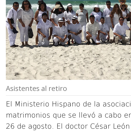
Asistentes al retiro
El Ministerio Hispano de la asociac
matrimonios que se llevó a cabo en
26 de agosto. El doctor César Leó