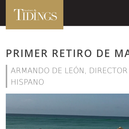
PRIMER RETIRO DE M
ARMANDO DE LEÓN, DIRECTOR
HISPANO