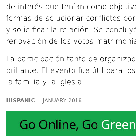
de interés que tenían como objetiv
formas de solucionar conflictos por
y solidificar la relación. Se concl
renovación de los votos matrimonia
La participación tanto de organiza
brillante. El evento fue útil para l
la familia y la iglesia.
|
HISPANIC
JANUARY 2018