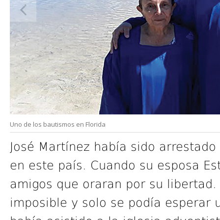
Uno de los bautismos en Florida
José Martínez había sido arrestado
en este país. Cuando su esposa Est
amigos que oraran por su libertad.
imposible y solo se podía esperar 