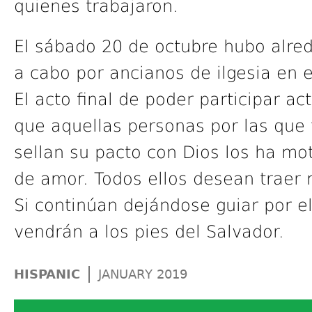
quienes trabajaron.
El sábado 20 de octubre hubo alre
a cabo por ancianos de ilgesia en el
El acto final de poder participar a
que aquellas personas por las que 
sellan su pacto con Dios los ha mo
de amor. Todos ellos desean traer 
Si continúan dejándose guiar por e
vendrán a los pies del Salvador.
|
HISPANIC
JANUARY 2019