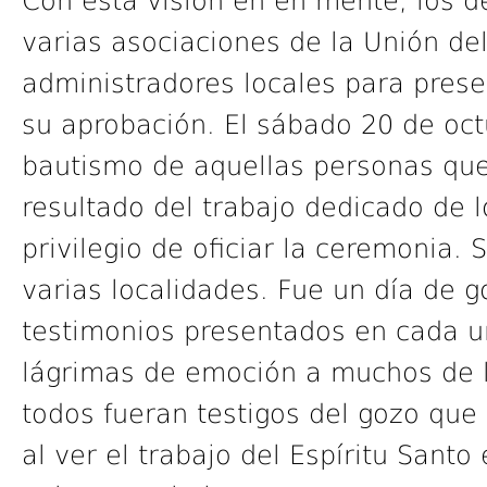
Con esta visión en en mente, los 
varias asociaciones de la Unión de
administradores locales para prese
su aprobación. El sábado 20 de oc
bautismo de aquellas personas que
resultado del trabajo dedicado de l
privilegio de oficiar la ceremonia.
varias localidades. Fue un día de g
testimonios presentados en cada u
lágrimas de emoción a muchos de l
todos fueran testigos del gozo qu
al ver el trabajo del Espíritu Santo