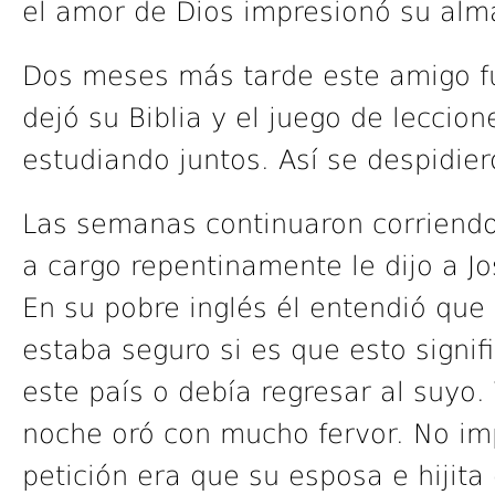
el amor de Dios impresionó su al
Dos meses más tarde este amigo fu
dejó su Biblia y el juego de leccio
estudiando juntos. Así se despidier
Las semanas continuaron corriendo 
a cargo repentinamente le dijo a Jo
En su pobre inglés él entendió que 
estaba seguro si es que esto signi
este país o debía regresar al suyo.
noche oró con mucho fervor. No im
petición era que su esposa e hijita