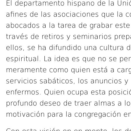
El departamento hispano de la Uni
afines de las asociaciones que la
abocados a la tarea de grabar este 
través de retiros y seminarios pre
ellos, se ha difundido una cultura 
espiritual. La idea es que no se pe
meramente como quien está a cargo
servicios sabáticos, los anuncios y
enfermos. Quien ocupa esta posici
profundo deseo de traer almas a lo
motivación para la congregación en