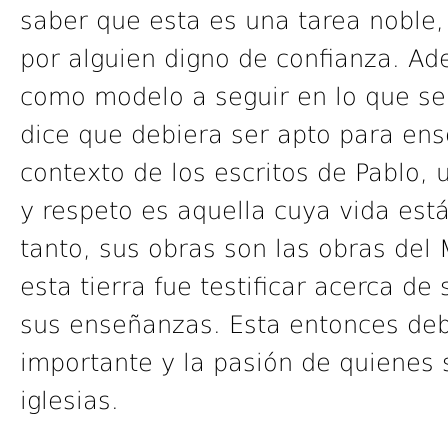
saber que esta es una tarea noble
por alguien digno de confianza. Ad
como modelo a seguir en lo que se 
dice que debiera ser apto para ens
contexto de los escritos de Pablo,
y respeto es aquella cuya vida est
tanto, sus obras son las obras del
esta tierra fue testificar acerca de
sus enseñanzas. Esta entonces deb
importante y la pasión de quienes 
iglesias.