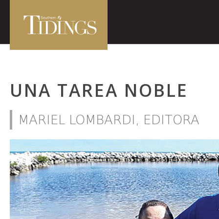
UNA TAREA NOBLE
MARIEL LOMBARDI, EDITORA