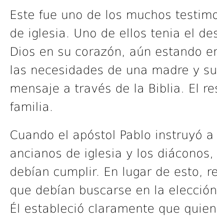
Este fue uno de los muchos testimo
de iglesia. Uno de ellos tenia el d
Dios en su corazón, aún estando en 
las necesidades de una madre y su h
mensaje a través de la Biblia. El r
familia.
Cuando el apóstol Pablo instruyó a
ancianos de iglesia y los diáconos,
debían cumplir. En lugar de esto, r
que debían buscarse en la elección
Él estableció claramente que quien