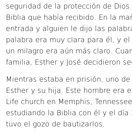
seguridad de la protección de Dios 
Biblia que había recibido. En la ma
entrada y alguien le dijo las palab
palabra era muy clara para él, y e
un milagro era aún más claro. Cua
familia, Esther y José decidieron se
Mientras estaba en prisión, uno de
Esther y su hija. Este hombre era el
Life church en Memphis, Tennessee.
estudiando la Biblia con él y el dí
tuvo el gozo de bautizarlos.